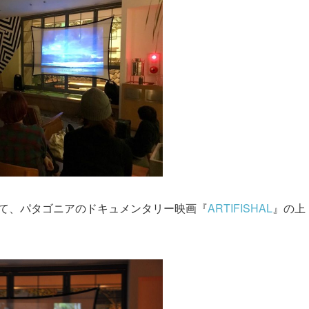
倉雪ノ下店にて、パタゴニアのドキュメンタリー映画『
ARTIFISHAL
』の上