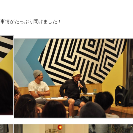
裏事情がたっぷり聞けました！