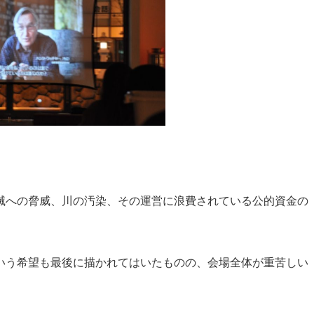
滅への脅威、川の汚染、その運営に浪費されている公的資金の
いう希望も最後に描かれてはいたものの、会場全体が重苦しい