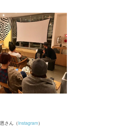
恩さん（
Instagram
）