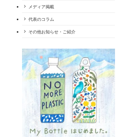
メディア掲載
代表のコラム
その他お知らせ・ご紹介