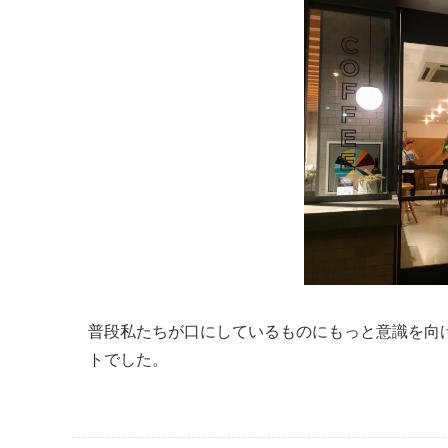
普段私たちが口にしているものにもっと意識を向
トでした。