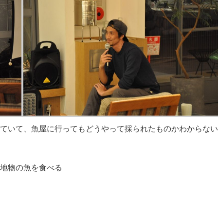
ていて、魚屋に行ってもどうやって採られたものかわからない
地物の魚を食べる