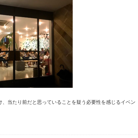
け、当たり前だと思っていることを疑う必要性を感じるイベン