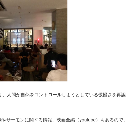
り、人間が自然をコントロールしようとしている傲慢さを再認
やサーモンに関する情報、映画全編（youtube）もあるので、