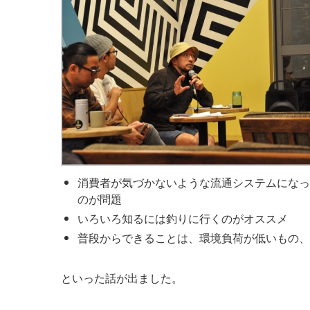
消費者が気づかないような流通システムになっ
のが問題
いろいろ知るには釣りに行くのがオススメ
普段からできることは、環境負荷が低いもの、
といった話が出ました。