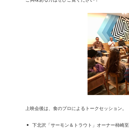
上映会後は、食のプロによるトークセッション。
下北沢「サーモン＆トラウト」オーナー柿崎至