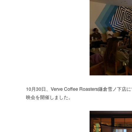
10月30日、Verve Coffee Roasters鎌
映会を開催しました。