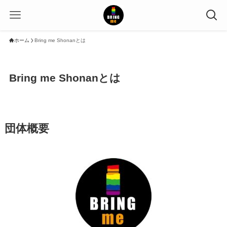
ホーム
Bring me Shonanとは
Bring me Shonanとは
団体概要