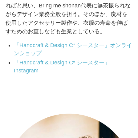
ればと思い、Bring me shonan代表に無茶振られな
がらデザイン業務全般を担う。そのほか、廃材を
使用したアクセサリー製作や、衣服の寿命を伸ば
すためのお直しなども生業としている。
「Handcraft & Design C* シースター」オンライ
ンショップ
「Handcraft & Design C* シースター」
Instagram