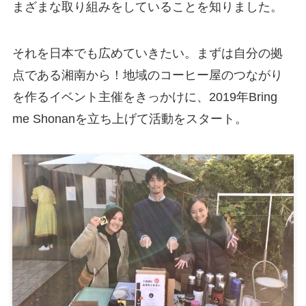
まざまな取り組みをしていることを知りました。
それを日本でも広めていきたい。まずは自分の拠
点である湘南から！地域のコーヒー屋のつながり
を作るイベント主催をきっかけに、2019年Bring
me Shonanを立ち上げて活動をスタート。