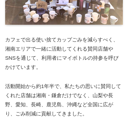
カフェで出る使い捨てカップごみを減らすべく、
湘南エリアで一緒に活動してくれる賛同店舗や
SNSを通じて、利用者にマイボトルの持参を呼び
かけています。
活動開始から約1年半で、私たちの思いに賛同して
くれた店舗は湘南・鎌倉だけでなく、山梨や長
野、愛知、長崎、鹿児島、沖縄など全国に広が
り、ごみ削減に貢献してきました。