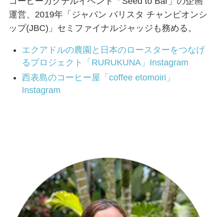
コーヒーカクテルイベント「Seed to Bar」の企画
運営、2019年「ジャパン バリスタ チャンピオンシ
ップ(JBC)」セミファイナルジャッジも務める。
エクアドルの農園と日本のロースターをつなげ
るプロジェクト「RURUKUNA」Instagram
西表島のコーヒー屋「coffee etomoiri」
Instagram