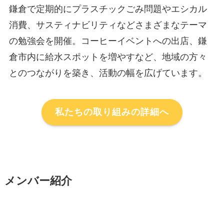
鎌倉で定期的にプラスチックごみ問題やエシカル
消費、サスティナビリティなどさまざまなテーマ
の勉強会を開催。コーヒーイベントへの出店、鎌
倉市内に給水スポットを増やすなど、地域の方々
とのつながりを築き、活動の幅を広げています。
私たちの取り組みの詳細へ
メンバー紹介