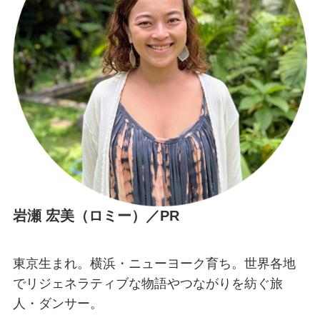
岩瀬 宏美（ロミー）／PR
東京生まれ。横浜・ニューヨーク育ち。世界各地
でリジェネラティブな物語やつながりを紡ぐ旅
人・ダンサー。