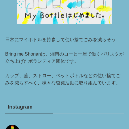
日常にマイボトルを持参して使い捨てごみを減らそう！
Bring me Shonanは、湘南のコーヒー屋で働くバリスタが
立ち上げたボランティア団体です。
カップ、蓋、ストロー、ペットボトルなどの使い捨てご
みを減らすべく、様々な啓発活動に取り組んでいます。
Instagram