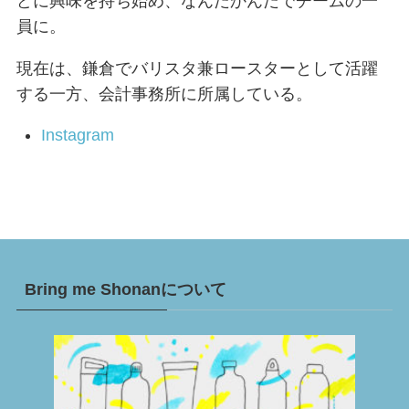
どに興味を持ち始め、なんだかんだでチームの一
員に。
現在は、鎌倉でバリスタ兼ロースターとして活躍
する一方、会計事務所に所属している。
Instagram
Bring me Shonanについて