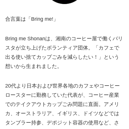
合言葉は「Bring me!」
Bring me Shonanは、湘南のコーヒー屋で働くバリ
スタが立ち上げたボランティア団体。「カフェで
出る使い捨てカップごみを減らしたい！」という
想いから生まれました。
20代より日本および世界各地のカフェやコーヒー
ロースターに勤務していた代表が、コーヒー産業
でのテイクアウトカップごみ問題に直面。アメリ
カ、オーストラリア、イギリス、ドイツなどでは
タンブラー持参、デポジット容器の使用など、さ