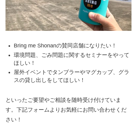
Bring me Shonanの賛同店舗になりたい！
環境問題、ごみ問題に関するセミナーをやって
ほしい！
屋外イベントでタンブラーやマグカップ、グラ
スの貸し出しをしてほしい！
といったご要望やご相談を随時受け付けていま
す。下記フォームよりお気軽にお問い合わせくだ
さい！