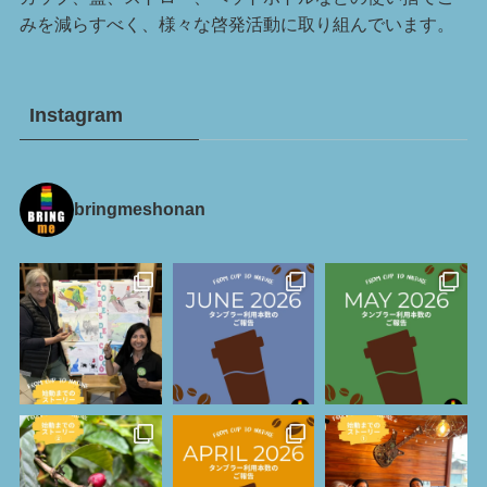
みを減らすべく、様々な啓発活動に取り組んでいます。
Instagram
bringmeshonan