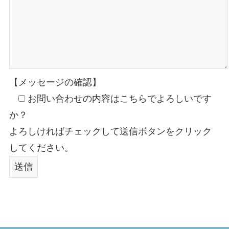
【メッセージの確認】
お問い合わせの内容はこちらでよろしいです
か？
よろしければチェックして送信ボタンをクリック
してください。