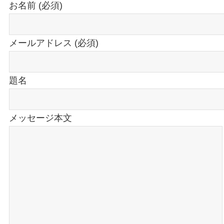
お名前 (必須)
メールアドレス (必須)
題名
メッセージ本文