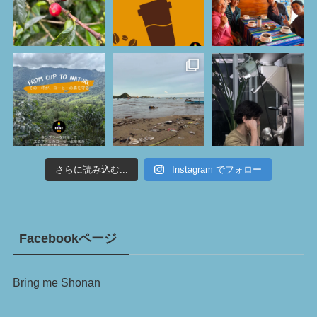
さらに読み込む...
Instagram でフォロー
Facebookページ
Bring me Shonan