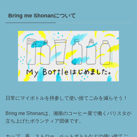
Bring me Shonanについて
日常にマイボトルを持参して使い捨てごみを減らそう！
Bring me Shonanは、湘南のコーヒー屋で働くバリスタが
立ち上げたボランティア団体です。
カップ、蓋、ストロー、ペットボトルなどの使い捨てご