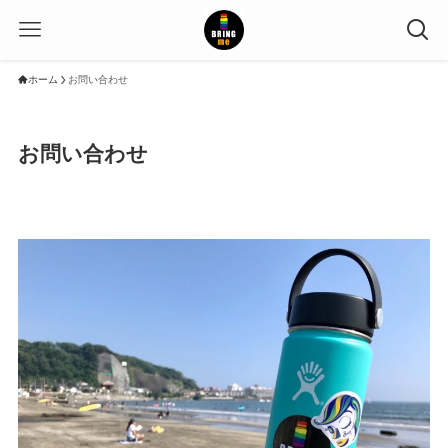
ホーム
お問い合わせ
お問い合わせ