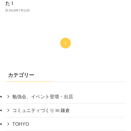
た！
2019年7月11日
1
カテゴリー
勉強会、イベント登壇・出店
コミュニティづくり in 鎌倉
TOHYO