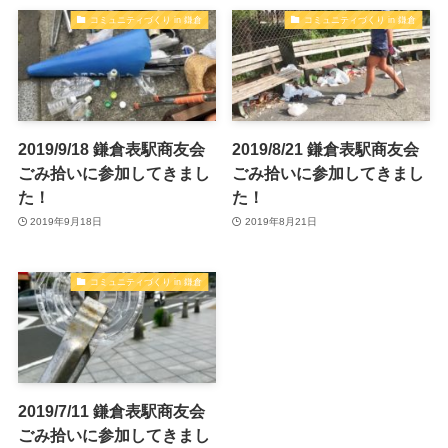
コミュニティづくり in 鎌倉
コミュニティづくり in 鎌倉
2019/9/18 鎌倉表駅商友会
2019/8/21 鎌倉表駅商友会
ごみ拾いに参加してきまし
ごみ拾いに参加してきまし
た！
た！
2019年9月18日
2019年8月21日
コミュニティづくり in 鎌倉
2019/7/11 鎌倉表駅商友会
ごみ拾いに参加してきまし