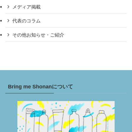
メディア掲載
代表のコラム
その他お知らせ・ご紹介
Bring me Shonanについて