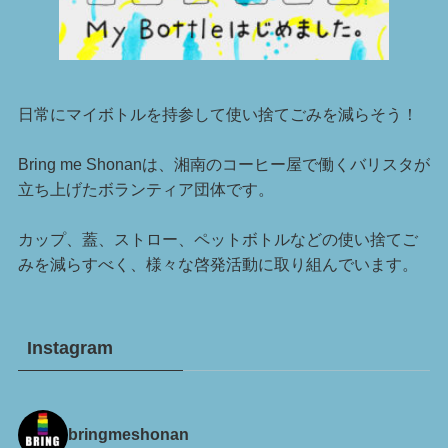
日常にマイボトルを持参して使い捨てごみを減らそう！
Bring me Shonanは、湘南のコーヒー屋で働くバリスタが
立ち上げたボランティア団体です。
カップ、蓋、ストロー、ペットボトルなどの使い捨てご
みを減らすべく、様々な啓発活動に取り組んでいます。
Instagram
bringmeshonan