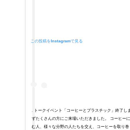
この投稿をInstagramで見る
. トークイベント「コーヒーとプラスチック」終了し
ずたくさんの方にご来場いただきました。 コーヒー
む人、様々な分野の人たちを交え、コーヒーを取り巻