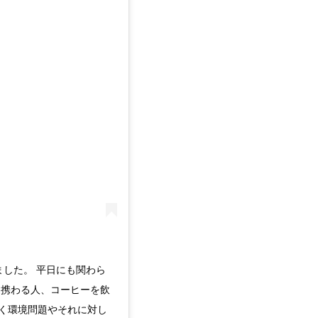
ました。 平日にも関わら
に携わる人、コーヒーを飲
く環境問題やそれに対し