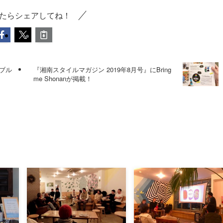
たらシェアしてね！
ナブル
『湘南スタイルマガジン 2019年8月号』にBring
me Shonanが掲載！