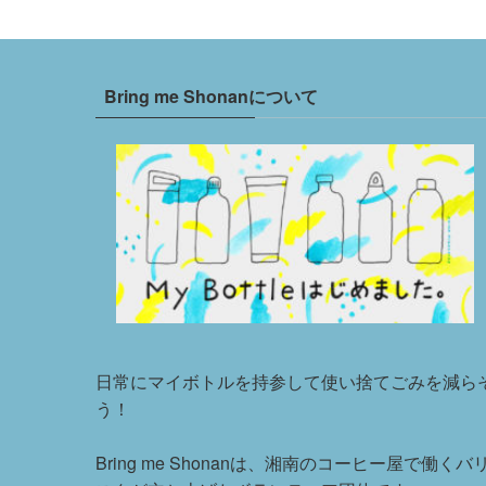
Bring me Shonanについて
日常にマイボトルを持参して使い捨てごみを減ら
う！
Bring me Shonanは、湘南のコーヒー屋で働くバ