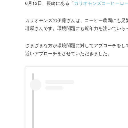
6月12日、長崎にある「
カリオモンズコーヒーロ
カリオモンズの伊藤さんは、コーヒー農園にも足
琲屋さんです。環境問題にも近年力を注いでいら
さまざまな方が環境問題に対してアプローチをし
近いアプローチをさせていただきました。