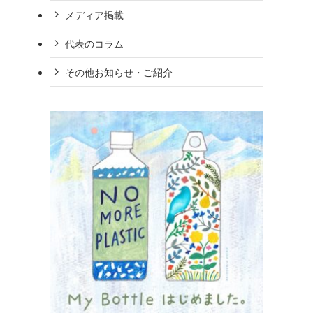
メディア掲載
代表のコラム
その他お知らせ・ご紹介