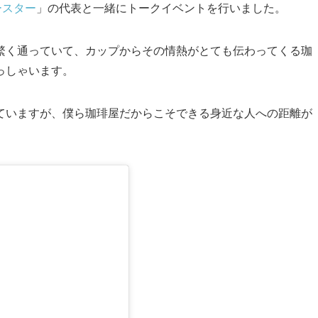
ースター
」の代表と一緒にトークイベントを行いました。
繁く通っていて、カップからその情熱がとても伝わってくる珈
っしゃいます。
ていますが、僕ら珈琲屋だからこそできる身近な人への距離が