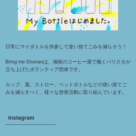
日常にマイボトルを持参して使い捨てごみを減らそう！
Bring me Shonanは、湘南のコーヒー屋で働くバリスタが
立ち上げたボランティア団体です。
カップ、蓋、ストロー、ペットボトルなどの使い捨てご
みを減らすべく、様々な啓発活動に取り組んでいます。
Instagram