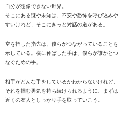
自分が想像できない世界。
そこにある謎や未知は、不安や恐怖を呼び込みや
すいけれど、そこにきっと対話の道がある。
空を指した指先は、僕らがつながっていることを
示している。横に伸ばした手は、僕らが誰かとつ
なぐための手。
相手がどんな手をしているかわからないけれど、
それを掴む勇気を持ち続けられるように、まずは
近くの友人としっかり手を取っていこう。