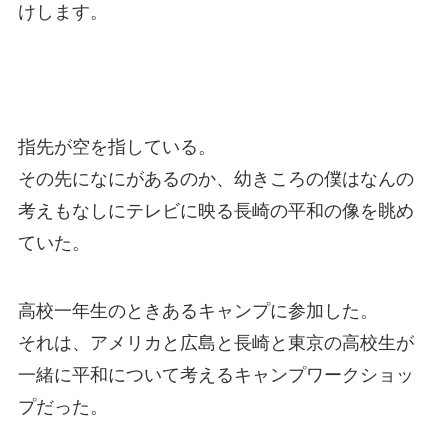
けします。
指先が空を指している。
その先になにがあるのか、幼きころの僕はなんの
考えもなしにテレビに映る長崎の平和の像を眺め
ていた。
高校一年生のときあるキャンプに参加した。
それは、アメリカと広島と長崎と東京の高校生が
一緒に平和について考えるキャンプワークショッ
プだった。