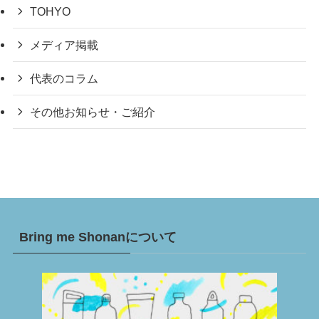
TOHYO
メディア掲載
代表のコラム
その他お知らせ・ご紹介
Bring me Shonanについて