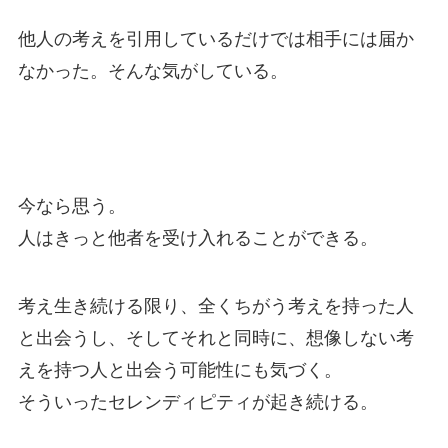
他人の考えを引用しているだけでは相手には届か
なかった。そんな気がしている。
今なら思う。
人はきっと他者を受け入れることができる。
考え生き続ける限り、全くちがう考えを持った人
と出会うし、そしてそれと同時に、想像しない考
えを持つ人と出会う可能性にも気づく。
そういったセレンディピティが起き続ける。