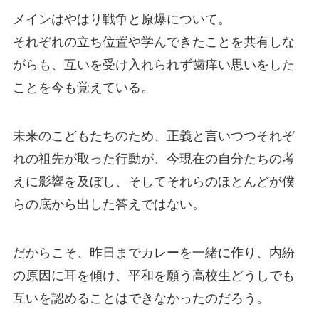
メインはやはり戦争と原爆について。
それぞれの立ち位置や学んできたことを共有しな
がらも、互いを受け入れられず歯痒い思いをした
ことを今も覚えている。
未来のこどもたちのため、正義と言いつつそれぞ
れの祖先が取った行動が、今現在の自分たちの考
えに影響を及ぼし、そしてそれらのほとんどが僕
らの底から出した答えではない。
だからこそ、昨日までカレーを一緒に作り、内紛
の原因に耳を傾け、平和を願う高校生どうしでも
互いを認めることはできなかったのだろう。