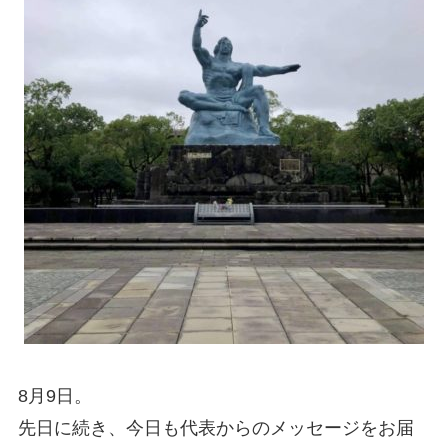
8月9日。
先日に続き、今日も代表からのメッセージをお届