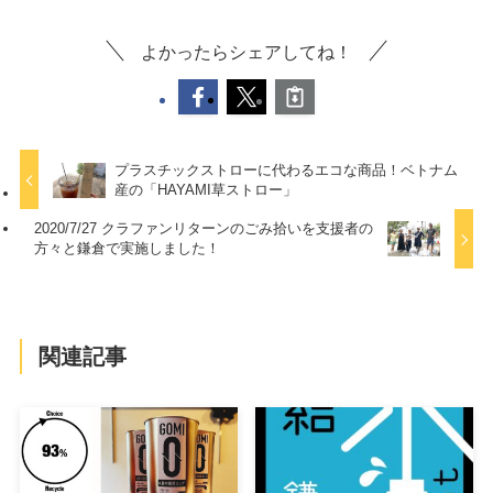
よかったらシェアしてね！
プラスチックストローに代わるエコな商品！ベトナム
産の「HAYAMI草ストロー」
2020/7/27 クラファンリターンのごみ拾いを支援者の
方々と鎌倉で実施しました！
関連記事