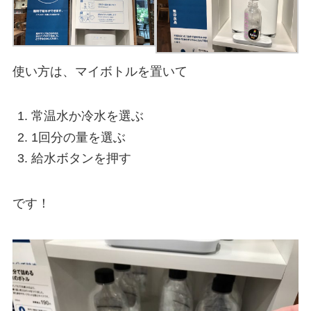
使い方は、マイボトルを置いて
常温水か冷水を選ぶ
1回分の量を選ぶ
給水ボタンを押す
です！