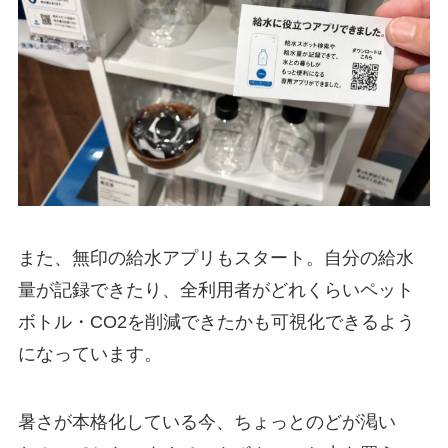
また、無印の給水アプリもスタート。自分の給水
量が記録できたり、全利用者がどれくらいペット
ボトル・CO2を削減できたかも可視化できるよう
になっています。
暑さが本格化している今、ちょっとのどが渇い