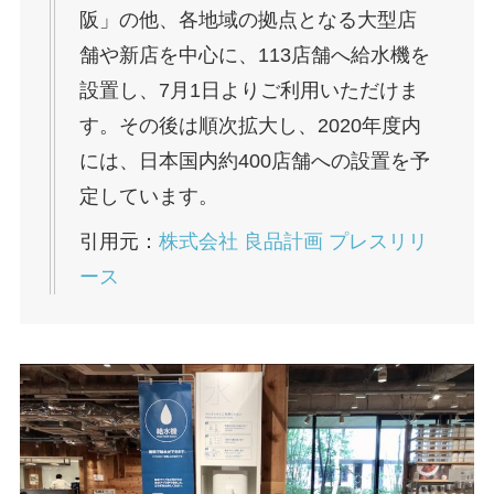
阪」の他、各地域の拠点となる大型店
舗や新店を中心に、113店舗へ給水機を
設置し、7月1日よりご利用いただけま
す。その後は順次拡大し、2020年度内
には、日本国内約400店舗への設置を予
定しています。
引用元：
株式会社 良品計画 プレスリリ
ース