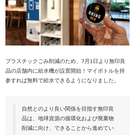
プラスチックごみ削減のため、7月1日より無印良
品の店舗内に給水機が設置開始！マイボトルを持
参すれば無料で給水できるようになりました。
自然とのより良い関係を目指す無印良
品は、地球資源の循環化および廃棄物
削減に向け、できることから進めてい