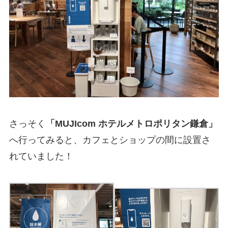
さっそく
「MUJIcom ホテルメトロポリタン鎌倉」
へ行ってみると、カフェとショップの間に設置さ
れていました！