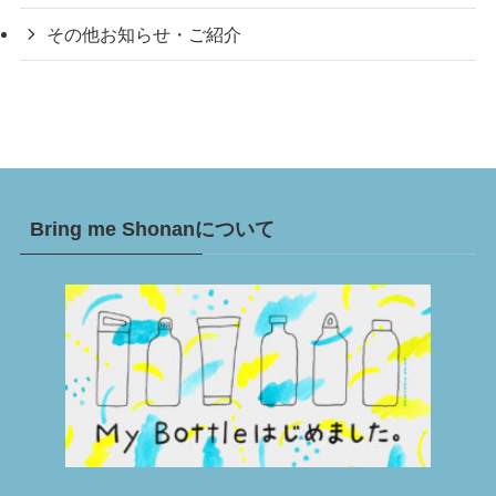
その他お知らせ・ご紹介
Bring me Shonanについて