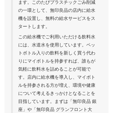
ます。このたびプラスチックごみ削減
の一環として、無印良品の店内に給水
機を設置し、無料の給水サービスをス
タートします。
この給水機でご利用いただける飲料水
には、水道水を使用しています。ペッ
トボトル入りの飲料を新しく買う代わ
りにマイボトルを持参すれば、誰もが
気軽に飲料水を詰めることが可能で
す。店内に給水機を導入し、マイボト
ルを持参される方が増え、環境や健康
について考えるきっかけとなることを
目指しています。まずは「無印良品 銀
座」や「無印良品 グランフロント大