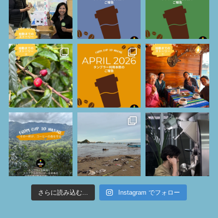
さらに読み込む...
Instagram でフォロー