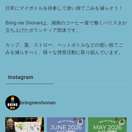
日常にマイボトルを持参して使い捨てごみを減らそう！
Bring me Shonanは、湘南のコーヒー屋で働くバリスタが
立ち上げたボランティア団体です。
カップ、蓋、ストロー、ペットボトルなどの使い捨てご
みを減らすべく、様々な啓発活動に取り組んでいます。
Instagram
bringmeshonan