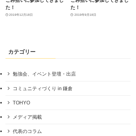
ごみ拾いに参加してきまし
ごみ拾いに参加してきまし
た！
た！
2019年12月18日
2019年9月18日
カテゴリー
勉強会、イベント登壇・出店
コミュニティづくり in 鎌倉
TOHYO
メディア掲載
代表のコラム