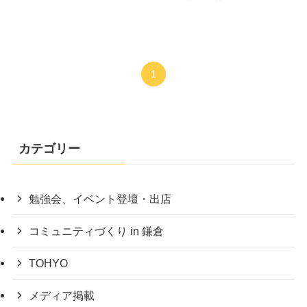
1
カテゴリー
勉強会、イベント登壇・出店
コミュニティづくり in 鎌倉
TOHYO
メディア掲載