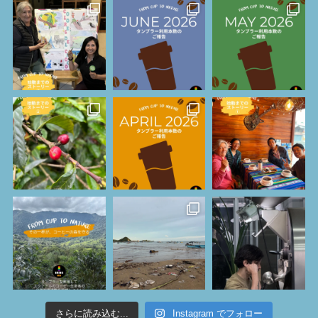
さらに読み込む...
Instagram でフォロー