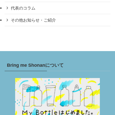
代表のコラム
その他お知らせ・ご紹介
Bring me Shonanについて