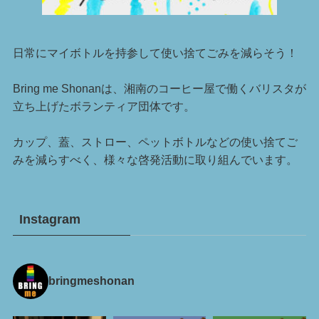
日常にマイボトルを持参して使い捨てごみを減らそう！
Bring me Shonanは、湘南のコーヒー屋で働くバリスタが
立ち上げたボランティア団体です。
カップ、蓋、ストロー、ペットボトルなどの使い捨てご
みを減らすべく、様々な啓発活動に取り組んでいます。
Instagram
bringmeshonan